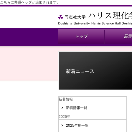
こちらに共通ヘッダが追加されます。
新着情報
新着情報一覧
2026年
2025年度一覧