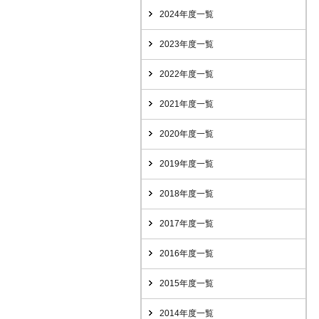
2024年度一覧
2023年度一覧
2022年度一覧
2021年度一覧
2020年度一覧
2019年度一覧
2018年度一覧
2017年度一覧
2016年度一覧
2015年度一覧
2014年度一覧