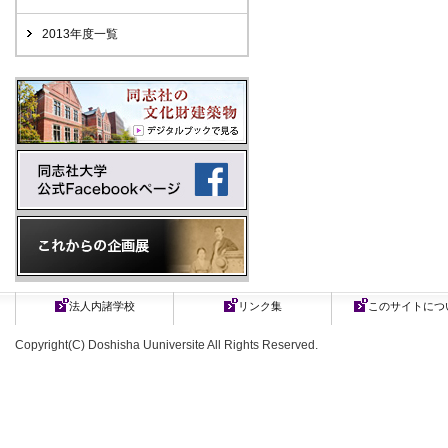
2013年度一覧
法人内諸学校
リンク集
このサイトにつ
Copyright(C) Doshisha Uuniversite All Rights Reserved.