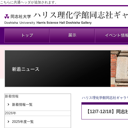
こちらに共通ヘッダが追加されます。
新着情報
ハリス理化学館同志社ギャラ
新着情報一覧
【12/7-12/18
2026年
2025年度一覧